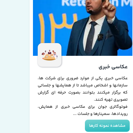
عکاسی خبری
عکاسی خبری یکی از موارد ضروری برای شرکت ها،
سازمانها و اشخاص میباشد تا از همایشها و جلساتی
که برگزار میکنند بتوانند بصورت حرفه ای گزارش
تصویری تهیه کنند.
فوتوگالری جوان برای عکاسی خبری از همایش،
رویدادها، سمینارها و جلسات ...
مشاهده نمونه کارها