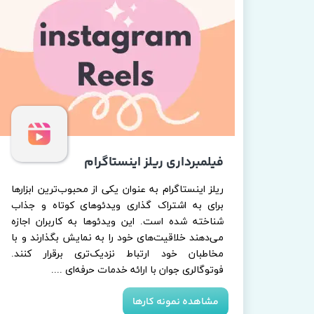
فیلمبرداری ریلز اینستاگرام
ریلز اینستاگرام به عنوان یکی از محبوب‌ترین ابزارها
برای به اشتراک گذاری ویدئوهای کوتاه و جذاب
شناخته شده است. این ویدئوها به کاربران اجازه
می‌دهند خلاقیت‌های خود را به نمایش بگذارند و با
مخاطبان خود ارتباط نزدیک‌تری برقرار کنند.
فوتوگالری جوان با ارائه خدمات حرفه‌ای ....​​​​​​​
مشاهده نمونه کارها