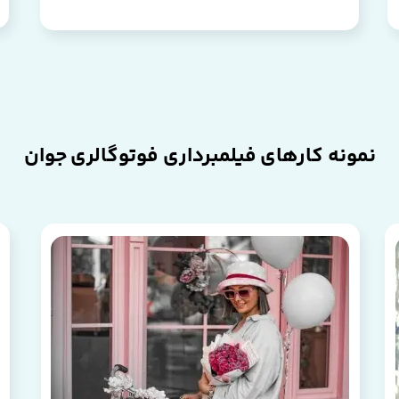
نمونه کارهای فیلمبرداری فوتوگالری جوان