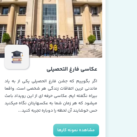
عکاسی فارغ التحصیلی
اگر بگوییم که جشن فارغ الحصیلی یکی از به یاد
ماندنی ترین اتفاقات زندگی هر شخصی است، واقعا
بیراه نگفته ایم. عکاسی حرفه ای از این رویداد باعث
میشود که هر زمان شما به عکسهایتان نگاه میکنید
حس خوشایند آن لحظه را دوباره تجربه کنید...
مشاهده نمونه کارها