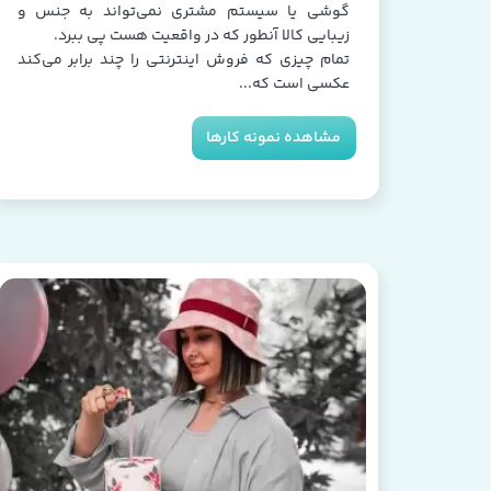
گوشی یا سیستم مشتری نمی‌تواند به جنس و
زیبایی کالا آنطور که در واقعیت هست پی ببرد.
تمام چیزی که فروش اینترنتی را چند برابر می‌کند
عکسی است که...
مشاهده نمونه کارها