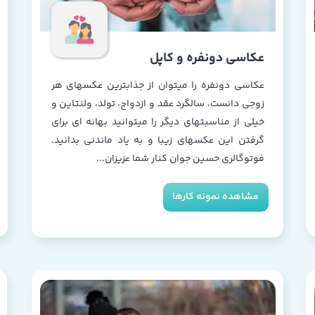
عکاسی دونفره و کاپل
عکاسی دونفره را میتوان از جذابترین عکسهای هر
زوجی دانست، سالگرد عقد و ازدواج، تولد، ولنتاین و
خیلی از مناسبتهای دیگر را میتوانید بهانه ای برای
گرفتن این عکسهای زیبا و به یاد ماندنی بدانید.
فوتوگالری حسین جوان کنار شما عزیزان...
مشاهده نمونه کارها