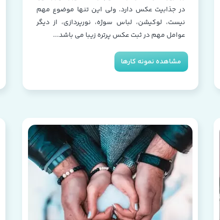
در جذابیت عکس دارد. ولی این تنها موضوع مهم
نیست، لوکیشن، لباس سوژه، نورپردازی، از دیگر
عوامل مهم در ثبت عکس پرتره زیبا می باشد...
مشاهده نمونه کارها