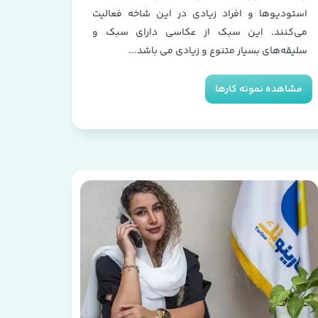
استودیوها و افراد زیادی در این شاخه فعالیت
می‌کنند. این سبک از عکاسی دارای سبک و
سلیقه‌های بسیار متنوع و زیادی می باشد...
مشاهده نمونه کارها