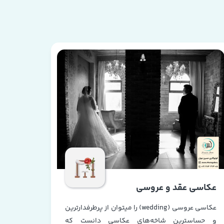
عکاسی عقد و عروسی
عکاسی عروسی (wedding) را میتوان از پرطرفدارترین
و حساسترین شاخه‌های عکاسی دانست که