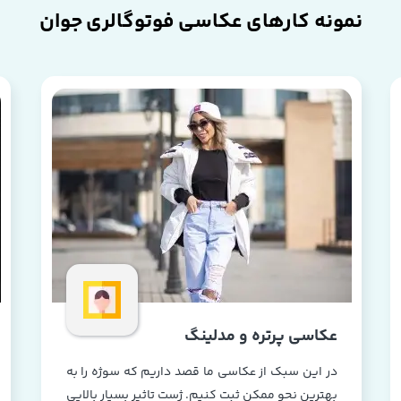
نمونه کارهای عکاسی فوتوگالری جوان
عکاسی پرتره و مدلینگ
در این سبک از عکاسی ما قصد داریم که سوژه را به
بهترین نحو ممکن ثبت کنیم. ژست تاثیر بسیار بالایی