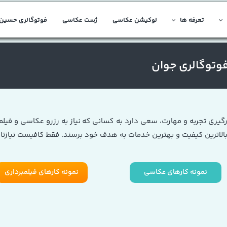
تعرفه ها
لوکیشن عکاسی
ژست عکاسی
فوتوگالری حسین 
فوتوگالری جوان
رگیری تجربه و مهارت، سعی دارد به کسانی که نیاز به رزرو عکاسی و فیلم
 بالاترین کیفیت و بهترین خدمات به هدف خود برسند. فقط کافیست نیازتان ر
نمونه کارهای عکاسی
نمونه کارهای فیلمبرداری