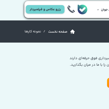
رزرو عکاس و فیلمبردار
جوان
/ نمونه کارها
صفحه نخست
برداری فوق حرفه‌ای دارند
ا با ما در میان بگذارید.