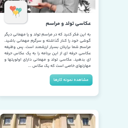
عکاسی تولد و مراسم
به این فکر کنید که در مراسم تولد و یا مهمانی دیگر
گوشی خود را کنار گذاشته و سرگرم مهمانی باشید.
مراسم شما برایتان بسیار ارزشمند است، پس وظیفه
عکاسی حرفه ای از این برنامه را به یک عکاس حرفه
ای بدهید. عکاسی تولد و مهمانی دارای اولویتها و
مهارتهای خاصی است که یک عکاس ...
مشاهده نمونه کارها