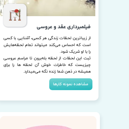
فیلمبرداری عقد و عروسی
از زیباترین لحظات زندگی هر کسی، آشنایی با کسی
است که احساس می‌کند میتواند تمام لحظه‌هایش
را با او شریک شود.
ثبت این لحظات از لحظه بله‌برون تا مراسم عروسی
چیزیست که خاطرات خوش آن لحظه ها را برای
همیشه در ذهن شما زنده نگه می‌میدارد.​​​​​​​​​​​​​​
مشاهده نمونه کارها