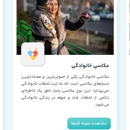
عکاسی خانوادگی
عکاسی خانوادگی یکی از اصولی‌ترین و معنادارترین
جنبه‌های عکاسی است که به ثبت لحظات خانوادگی
می‌پردازد. این نوع عکاسی باعث خلق یک خاطره‌ای
دائمی از لحظات شاد و مهم در زندگی خانوادگی
می‌شود.
مشاهده نمونه کارها