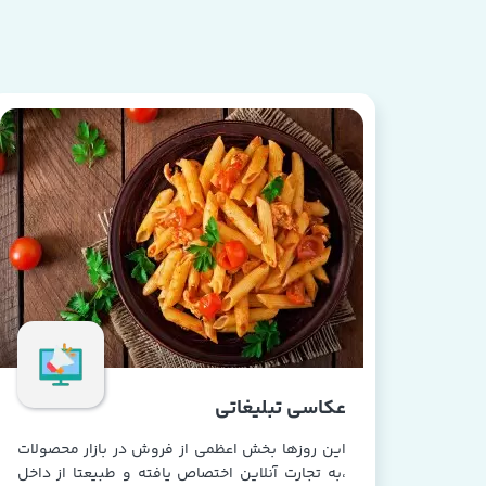
عکاسی تبلیغاتی
این روزها بخش اعظمی از فروش در بازار محصولات
،به تجارت آنلاین اختصاص یافته و طبیعتا از داخل