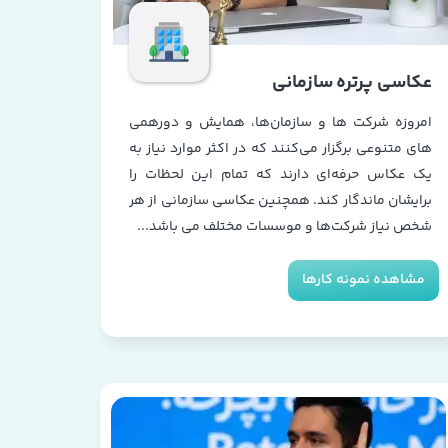
عکاسی پرتره سازمانی
امروزه شرکت ها و سازمان‌ها، همایش‌ و دورهمی
های متنوعی برگزار می‌کنند که در اکثر موارد نیاز به
یک عکاس حرفه‌ای دارند که تمام این لحظات را
برایشان ماندگار کند. همچنین عکاسی سازمانی از هر
شخص نیاز شرکت‌ها و موسسات مختلف می باشد...
مشاهده نمونه کارها