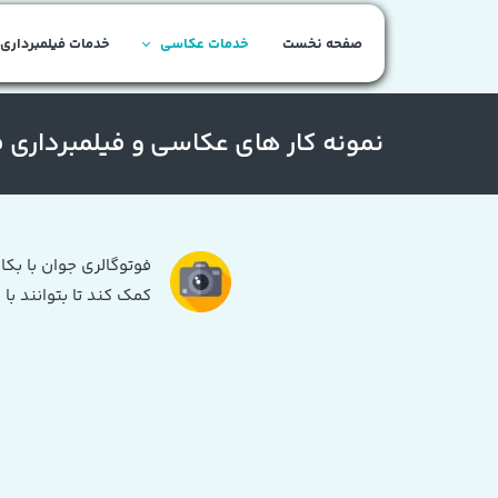
صفحه نخست
خدمات عکاسی
خدمات فیلمبرداری
نمونه کار های عکاسی و فیلمبرداری 
فوتوگالری جوان با بکا
کمک کند تا بتوانند با