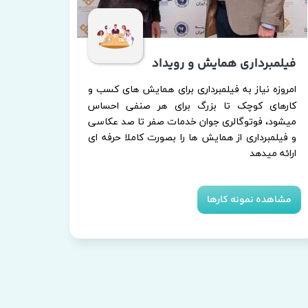
فیلمبرداری همایش و رویداد
​امروزه نیاز به فیلمبرداری برای همایش های کسب و
کارهای کوچک تا بزرگ برای هر صنفی احساس
میشود، فوتوگالری جوان خدمات صفر تا صد عکاسی
و فیلمبرداری از همایش ها را بصورت کاملا حرفه ای
ارائه میدهد
مشاهده نمونه کارها