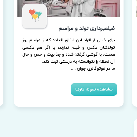
فیلمبرداری تولد و مراسم
برای خیلی از افراد این اتفاق افتاده که از مراسم روز
تولدشان عکس و فیلم ندارند، یا اگر هم عکسی
هست، با گوشی گرفته شده و جذابیت و حس و حال
آن لحظه را نتوانسته به درستی ثبت کند.
​​​​​​​ما در فوتوگالری جوان ....​​​​​​​
مشاهده نمونه کارها