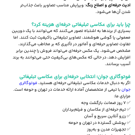
ادیت حرفه‌ای و اصلاح رنگ
: ویرایش مناسب تصاویر باعث جذاب‌تر
شدن آن‌ها می‌شود.
چرا باید برای عکاسی تبلیغاتی حرفه‌ای هزینه کرد؟
بسیاری از برندها به اشتباه تصور می‌کنند که می‌توانند با یک دوربین
معمولی یا گوشی هوشمند، تصاویر تبلیغاتی باکیفیت ثبت کنند. اما
تفاوت تصاویر حرفه‌ای و آماتور در تأثیری که بر مخاطب می‌گذارند،
مشخص می‌شود. یک عکس حرفه‌ای می‌تواند فروش را چندین برابر
افزایش دهد، در حالی که عکس‌های بی‌کیفیت حتی می‌توانند به برند
آسیب برسانند.
فوتوگالری جوان؛ انتخابی حرفه‌ای برای عکاسی تبلیغاتی
اگر به دنبال خدمات عکاسی تبلیغاتی حرفه‌ای هستید،
فوتوگالری
جوان
با تیمی از متخصصان آماده ارائه خدمات در تهران و حومه است.
مزایای ما:
✅ ۷ روز ضمانت بازگشت وجه
✅ تیم حرفه‌ای از عکاسان و فیلم‌برداران
✅ رزرو آنلاین سریع و آسان
✅ پوشش گسترده در تهران و حومه
✅ تجهیزات مدرن و به‌روز