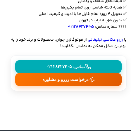
✅ قیمت‌های شفاف و رقابتی
✅ هدیه تخته شاسی روی تمام پکیج‌ها
✅ تحویل ۴ روزه تمام فایل‌ها با ادیت و کیفیت اصلی
✅ بدون هزینه ایاب در تهران
???? شماره تماس:
02128427405
با
رزرو عکاسی تبلیغاتی
از فوتوگالری جوان، محصولات و برند خود را به
بهترین شکل ممکن به نمایش بگذارید!
تماس: ۰۲۱۲۸۴۲۷۴۰۵
درخواست رزرو و مشاوره