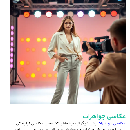
عکاسی جواهرات
عکاسی جواهرات
یکی دیگر از سبک‌های تخصصی عکاسی تبلیغاتی