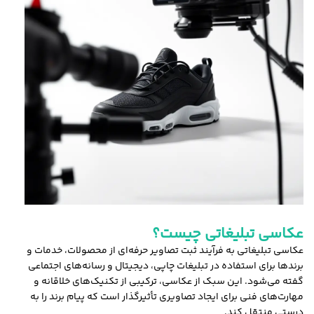
عکاسی تبلیغاتی چیست؟
عکاسی تبلیغاتی به فرآیند ثبت تصاویر حرفه‌ای از محصولات، خدمات و
برندها برای استفاده در تبلیغات چاپی، دیجیتال و رسانه‌های اجتماعی
گفته می‌شود. این سبک از عکاسی، ترکیبی از تکنیک‌های خلاقانه و
مهارت‌های فنی برای ایجاد تصاویری تأثیرگذار است که پیام برند را به
درستی منتقل کند.