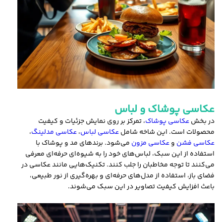
عکاسی پوشاک و لباس
در بخش
عکاسی پوشاک
، تمرکز بر روی نمایش جزئیات و کیفیت
محصولات است. این شاخه شامل
عکاسی لباس
،
عکاسی مدلینگ
،
عکاسی فشن
و
عکاسی مزون
می‌شود. برندهای مد و پوشاک با
استفاده از این سبک، لباس‌های خود را به شیوه‌ای حرفه‌ای معرفی
می‌کنند تا توجه مخاطبان را جلب کنند. تکنیک‌هایی مانند عکاسی در
فضای باز، استفاده از مدل‌های حرفه‌ای و بهره‌گیری از نور طبیعی،
باعث افزایش کیفیت تصاویر در این سبک می‌شوند.