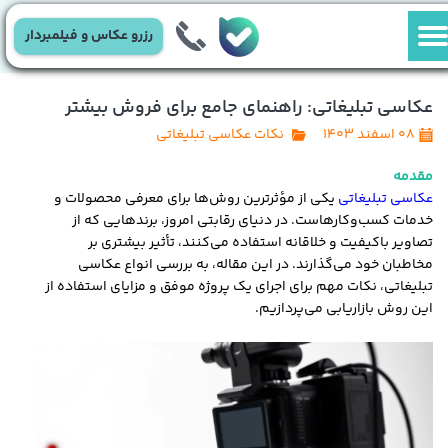
رزرو عکاس و فیلمبردار
عکاسی تبلیغاتی: راهنمای جامع برای فروش بیشتر
۰۸ اسفند ۱۴۰۳
نکات عکاسی تبلیغاتی
مقدمه
عکاسی تبلیغاتی
یکی از مؤثرترین روش‌ها برای معرفی محصولات و
خدمات کسب‌وکارهاست. در دنیای رقابتی امروز، برندهایی که از
تصاویر باکیفیت و خلاقانه استفاده می‌کنند، تأثیر بیشتری بر
مخاطبان خود می‌گذارند. در این مقاله، به بررسی انواع عکاسی
تبلیغاتی، نکات مهم برای اجرای یک پروژه موفق و مزایای استفاده از
این روش بازاریابی می‌پردازیم.