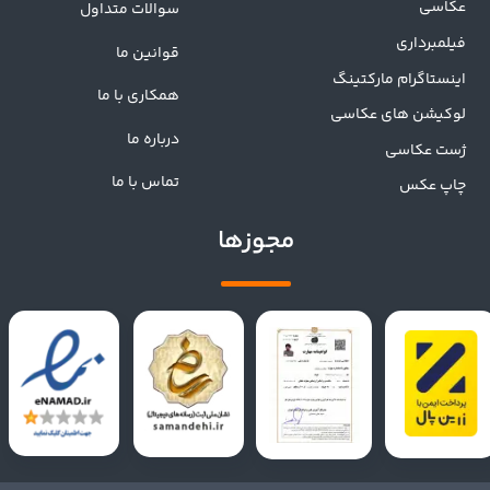
عکاسی
سوالات متداول
فیلمبرداری
قوانین ما
اینستاگرام مارکتینگ
همکاری با ما
لوکیشن های عکاسی
درباره ما
ژست عکاسی
تماس با ما
چاپ عکس
مجوزها