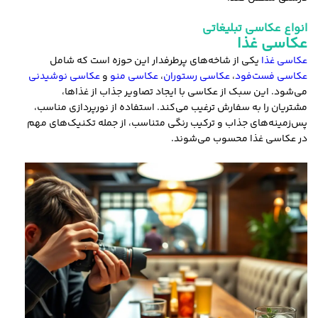
انواع عکاسی تبلیغاتی
عکاسی غذا
عکاسی غذا
یکی از شاخه‌های پرطرفدار این حوزه است که شامل
عکاسی فست‌فود
،
عکاسی رستوران
،
عکاسی منو
و
عکاسی نوشیدنی
می‌شود. این سبک از عکاسی با ایجاد تصاویر جذاب از غذاها،
مشتریان را به سفارش ترغیب می‌کند. استفاده از نورپردازی مناسب،
پس‌زمینه‌های جذاب و ترکیب رنگی متناسب، از جمله تکنیک‌های مهم
در عکاسی غذا محسوب می‌شوند.