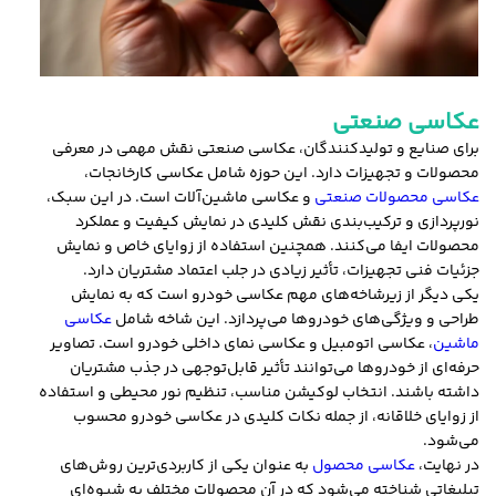
عکاسی صنعتی
برای صنایع و تولیدکنندگان، عکاسی صنعتی نقش مهمی در معرفی
محصولات و تجهیزات دارد. این حوزه شامل عکاسی کارخانجات،
عکاسی محصولات صنعتی
و عکاسی ماشین‌آلات است. در این سبک،
نورپردازی و ترکیب‌بندی نقش کلیدی در نمایش کیفیت و عملکرد
محصولات ایفا می‌کنند. همچنین استفاده از زوایای خاص و نمایش
جزئیات فنی تجهیزات، تأثیر زیادی در جلب اعتماد مشتریان دارد.
یکی دیگر از زیرشاخه‌های مهم عکاسی خودرو است که به نمایش
طراحی و ویژگی‌های خودروها می‌پردازد. این شاخه شامل
عکاسی
ماشین
، عکاسی اتومبیل و عکاسی نمای داخلی خودرو است. تصاویر
حرفه‌ای از خودروها می‌توانند تأثیر قابل‌توجهی در جذب مشتریان
داشته باشند. انتخاب لوکیشن مناسب، تنظیم نور محیطی و استفاده
از زوایای خلاقانه، از جمله نکات کلیدی در عکاسی خودرو محسوب
می‌شود.
در نهایت،
عکاسی محصول
به عنوان یکی از کاربردی‌ترین روش‌های
تبلیغاتی شناخته می‌شود که در آن محصولات مختلف به شیوه‌ای