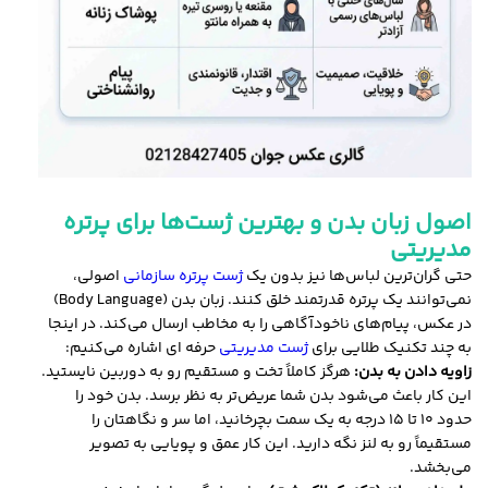
اصول زبان بدن و بهترین ژست‌ها برای پرتره
مدیریتی
حتی گران‌ترین لباس‌ها نیز بدون یک
ژست پرتره سازمانی
اصولی،
نمی‌توانند یک پرتره قدرتمند خلق کنند. زبان بدن (Body Language)
در عکس، پیام‌های ناخودآگاهی را به مخاطب ارسال می‌کند. در اینجا
به چند تکنیک طلایی برای
ژست‌ مدیریتی
حرفه ای اشاره می‌کنیم:
زاویه دادن به بدن:
هرگز کاملاً تخت و مستقیم رو به دوربین نایستید.
این کار باعث می‌شود بدن شما عریض‌تر به نظر برسد. بدن خود را
حدود ۱۰ تا ۱۵ درجه به یک سمت بچرخانید، اما سر و نگاهتان را
مستقیماً رو به لنز نگه دارید. این کار عمق و پویایی به تصویر
می‌بخشد.