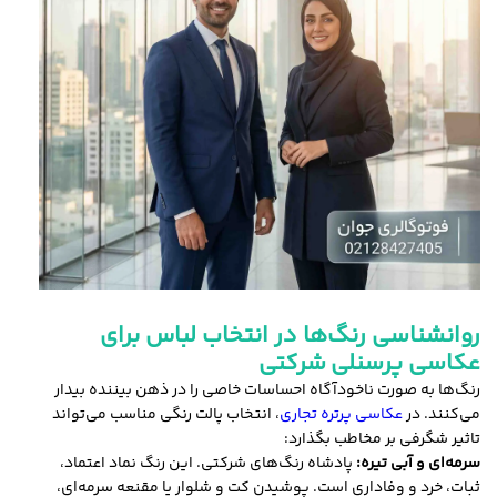
روانشناسی رنگ‌ها در انتخاب لباس برای
عکاسی پرسنلی
شرکتی
رنگ‌ها به صورت ناخودآگاه احساسات خاصی را در ذهن بیننده بیدار
می‌کنند. در
عکاسی پرتره تجاری
، انتخاب پالت رنگی مناسب می‌تواند
تاثیر شگرفی بر مخاطب بگذارد:
سرمه‌ای و آبی تیره:
پادشاه رنگ‌های شرکتی. این رنگ نماد اعتماد،
ثبات، خرد و وفاداری است. پوشیدن کت و شلوار یا مقنعه سرمه‌ای،