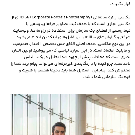
قرار بگیرید.
عکاسی پرتره سازمانی (Corporate Portrait Photography) شاخه‌ای از
عکاسی تجاری است که با هدف ثبت تصاویر حرفه‌ای، رسمی یا
نیمه‌رسمی از اعضای یک سازمان برای استفاده در رزومه‌ها، وب‌سایت
شرکتی، گزارش‌های سالانه و پروفایل‌های لینکدین انجام می‌شود.
در این نوع عکاسی، هدف اصلی القای حس تخصص، اقتدار، صمیمیت
و قابلیت اعتماد است. در این میان، لباسی که می‌پوشید اولین المان
بصری است که مخاطب پیش از چهره شما تحلیل می‌کند. لباس
نامناسب، چروکیده یا با رنگ‌بندی غیرحرفه‌ای می‌تواند پیام برند شما را
مخدوش کند. بنابراین، استایل شما باید دقیقاً همسو با هویت و
فرهنگ سازمانی شما باشد.