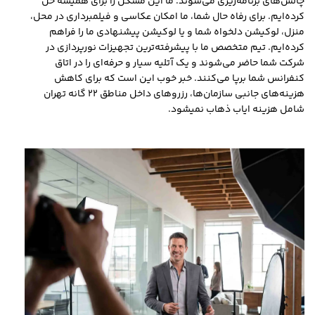
چالش‌های برنامه‌ریزی می‌شوند. ما این مشکل را برای همیشه حل
کرده‌ایم. برای رفاه حال شما، ما امکان عکاسی و فیلمبرداری در محل،
منزل، لوکیشن دلخواه شما و یا لوکیشن پیشنهادی ما را فراهم
کرده‌ایم. تیم متخصص ما با پیشرفته‌ترین تجهیزات نورپردازی در
شرکت شما حاضر می‌شوند و یک آتلیه سیار و حرفه‌ای را در اتاق
کنفرانس شما برپا می‌کنند. خبر خوب این است که برای کاهش
هزینه‌های جانبی سازمان‌ها، رزروهای داخل مناطق 22 گانه تهران
شامل هزینه ایاب ذهاب نمیشود.