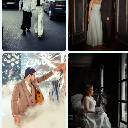
عکاسی عروسی
عکاسی عروسی
عکاسی عروسی