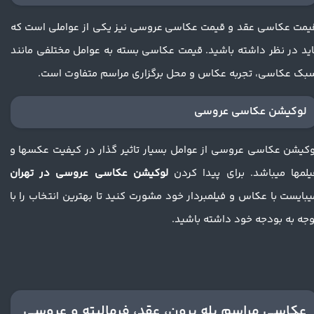
یمت عکاسی عقد و قیمت عکاسی عروسی نیز یکی از عواملی است که
اید در نظر داشته باشید. قیمت عکاسی بسته به عوامل مختلفی مانند
بک عکاسی، تجربه عکاس و محل برگزاری مراسم متفاوت است.
لوکیشن عکاسی عروسی
وکیشن عکاسی عروسی از عوامل بسیار تاثیر گذار در کیفیت عکسها و
یلمها میباشد. برای پیدا کردن
لوکیشن عکاسی عروسی در تهران
یبایست با عکاس و فیلمبردار خود مشورت کنید تا بهترین انتخاب را با
وجه به بودجه خود داشته باشید.
عکاسی مراسم بله برون، عقد، فرمالیته و عروسی