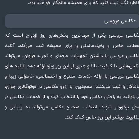
اطره‌انگیز ثبت کنید که برای همیشه ماندگار خواهند بود.​​​​​​​
عکاسی عروسی
کاسی عروسی یکی از مهم‌ترین بخش‌های روز ازدواج است که
حظات خاص و به‌یادماندنی را برای همیشه ثبت می‌کند. آتلیه
کاسی عروسی با داشتن تجهیزات حرفه‌ای و تجربه فراوان، می‌تواند
کس‌هایی با کیفیت بالا و هنری از این روز ویژه ارائه دهد. آتلیه های
کاسی عروسی با ارائه خدمات متنوع و اختصاصی، خاطراتی زیبا و
اندگار را ثبت می‌کنند. همچنین، با رزرو عکاسی در فوتوگالری جوان،
ی‌توانید به راحتی عکاس خود را انتخاب کرده و از خدمات عکاسی در
حل برخوردار شوید. انتخاب صحیح عکاس می‌تواند به زیبایی و
ذابیت بیشتر این روز خاص کمک کند.