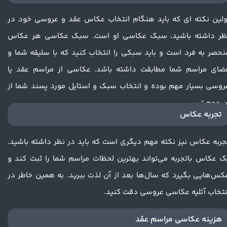
ولین نکته ای که باید هنگام انتخاب عکاس عقد و عروسی خود در
ظر داشته باشید، سبک عکاسی او است. سبک عکاسی هر عکاس
نحصر به فرد است و باید سبکی را انتخاب کنید که با سلیقه شما و
ضای مراسم شما مطابقت داشته باشد. عکاسی از مراسم عقد یا
روسی بسیار مهم بوده و انتخاب سبک و استایل مورد پسند شما از
ن مهم تر.
تجربه عکاس
جربه عکاس نیز نکته مهم دیگری است که باید در نظر داشته باشید.
ک عکاس باتجربه می‌تواند بهترین لحظات مراسم شما را ثبت کند و
کس‌هایی بگیرد که سال‌ها بعد از آن لذت ببرید. به همین خاطر در
نتخاب آتلیه عکاسی عروسی دقت کنید.
هزینه عکاسی مراسم عقد