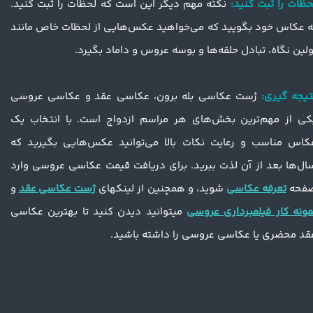
حظات را ثبت کنید:
نکته مهم دیگر این است که لحظات را ثبت کنید.
ه عکاس خود بگویید که می‌خواهید عکس‌هایی از لحظات خاص مانند
ولین نگاه، تبادل حلقه‌ها و بوسه عروس و داماد بگیرد.
تیجه گیری:
ژست عکاسی بله برون، عکاسی عقد و عکاسی عروسی
کی از مهم‌ترین بخش‌های هر مراسم ازدواج است. با انتخاب یک
کاس مناسب و رعایت نکات بالا می‌توانید عکس‌هایی بگیرید که
ال‌ها بعد از آن لذت ببرید. برای دریافت قیمت عکاسی عروسی وارد
فحه
تعرفه عکاسی
شوید، و همچنین از لینکهای
ژست عکاسی عقد
و
مونه کار فیلمبرداری عروسی
میتوانید دیدن کنید تا بهترین عکاسی
قد محضری یا عکاسی عروسی را داشته باشید.