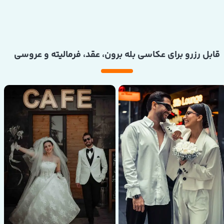
قابل رزرو برای عکاسی ​​​​​​​بله برون، عقد، فرمالیته و عروسی