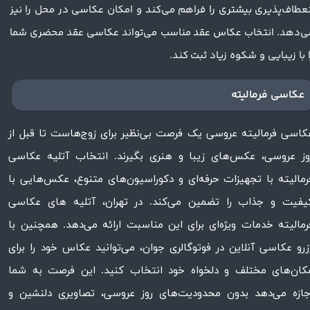
نعطاف‌پذیری بیشتری را فراهم می‌کند و امکان عکاسی در محل را نیز
ی‌دهد. انتخاب عکاس عقد مناسب می‌تواند عکاسی عقد محضری شما
ا با زیبایی و شکوه زیاد ثبت کند.
عکاسی فرمالیته
کاسی فرمالیته عروسی یک فرصت بی‌نظیر برای زوج‌هاست تا قبل از
وز عروسی، عکس‌های زیبا و هنری بگیرند. انتخاب آتلیه عکاسی
رمالیته با تجهیزات حرفه‌ای و دکوراسیون‌های متنوع، عکس‌هایی با
یفیت و جذاب را تضمین می‌کند. در تهران، آتلیه های عکاسی
رمالیته خدمات ویژه‌ای برای این مناسبت ارائه می‌دهد. همچنین با
زرو عکاسی آنلاین در فوتوگالری جوان، می‌توانید عکاس خود را برای
کان‌های مختلف و دلخواه خود انتخاب کنید. این فرصت به شما
جازه می‌دهد بدون محدودیت‌های روز عروسی، تصاویری دلنشین و