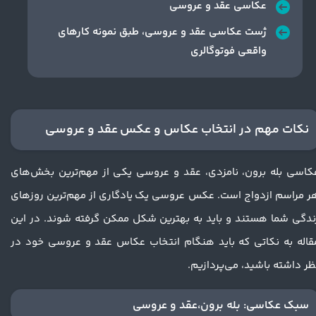
عکاسی عقد و عروسی
ژست عکاسی عقد و عروسی، طبق نمونه کارهای
واقعی فوتوگالری
نکات مهم در انتخاب عکاس و عکس عقد و عروسی​​​​​​
کاسی بله برون، نامزدی، عقد و عروسی یکی از مهم‌ترین بخش‌های
ر مراسم ازدواج است. عکس عروسی یک یادگاری از مهم‌ترین روزهای
ندگی شما هستند و باید به بهترین شکل ممکن گرفته شوند. در این
قاله به نکاتی که باید هنگام انتخاب عکاس عقد و عروسی خود در
ظر داشته باشید، می‌پردازیم.
سبک عکاسی: بله برون،عقد و عروسی