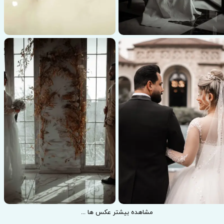
عکاسی عروسی
... مشاهده بیشتر عکس ها