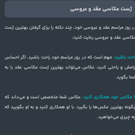
ژست عکاسی عقد و عروسی
ر روز مراسم عقد و عروسی خود، چند نکته را برای گرفتن بهترین ژست
کاسی عقد و عروسی رعایت کنید:
​​​​​راحت باشید:
مهم است که در روز مراسم خود راحت باشید. اگر احساس
رامش و راحتی کنید، عکاس می‌تواند بهترین ژست عکاسی عقد را به
ما بگوید.
ا عکاس خود همکاری کنید:
عکاس شما متخصص است و می‌داند که
گونه بهترین عکس‌ها را بگیرد. با او همکاری کنید و به او بگویید که
ه چیزی می‌خواهید.