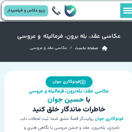
رزرو عکاس و فیلمبردار
عکاسی عقد، بله برون، فرمالیته و عروسی
/ عکاسی عقد و عروسی
صفحه نخست