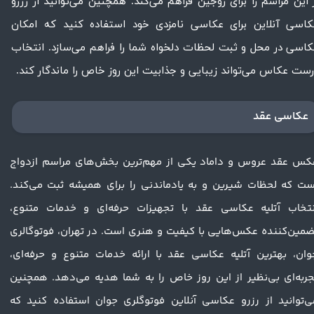
 این مراسم را برای زوجین فراهم می‌کند. همچنین می‌توانید از رزرو
کاسی آنلاین برای عکاسی نامزدی خود استفاده کنید که امکان
اسی در محل و ثبت لحظات دلخواه شما را فراهم می‌سازد. انتخاب
ست عکاس می‌تواند زیبایی و جذابیت این روز خاص را ماندگار کند.​​​​​​​
عکاسی عقد
کس عقد عروس و داماد یکی از مهم‌ترین بخش‌های مراسم ازدواج
ست که لحظات شیرین و به یادماندنی را برای همیشه ثبت می‌کند.
نتخاب آتلیه عکاسی عقد با تجهیزات حرفه‌ای و خدمات متنوع،
ضمین‌کننده عکس‌هایی با کیفیت و هنری است. در تهران، فوتوگالری
وان، بهترین آتلیه عکاسی عقد با ارائه خدمات متنوع و حرفه‌ای،
جربه‌ای بی‌نظیر از این روز خاص را به شما هدیه می‌دهد. همچنین
ی‌توانید از رزرو عکاسی آنلاین فوتوگلری جوان استفاده کنید که