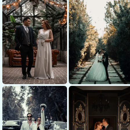
عکاسی عروسی