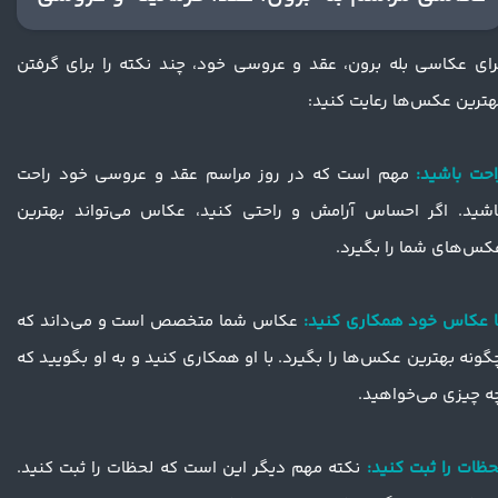
رای عکاسی بله برون، عقد و عروسی خود، چند نکته را برای گرفتن
هترین عکس‌ها رعایت کنید:
​​​​​راحت باشید:
مهم است که در روز مراسم عقد و عروسی خود راحت
اشید. اگر احساس آرامش و راحتی کنید، عکاس می‌تواند بهترین
کس‌های شما را بگیرد.
ا عکاس خود همکاری کنید:
عکاس شما متخصص است و می‌داند که
گونه بهترین عکس‌ها را بگیرد. با او همکاری کنید و به او بگویید که
ه چیزی می‌خواهید.
حظات را ثبت کنید:
نکته مهم دیگر این است که لحظات را ثبت کنید.