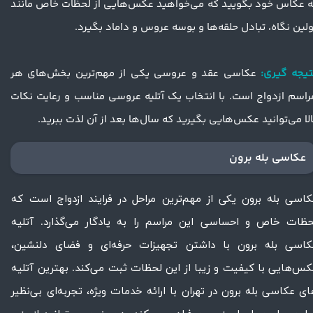
ه عکاس خود بگویید که می‌خواهید عکس‌هایی از لحظات خاص مانند
ولین نگاه، تبادل حلقه‌ها و بوسه عروس و داماد بگیرد.
تیجه گیری:
عکاسی عقد و عروسی یکی از مهم‌ترین بخش‌های هر
راسم ازدواج است. با انتخاب یک آتلیه عروسی مناسب و رعایت نکات
الا می‌توانید عکس‌هایی بگیرید که سال‌ها بعد از آن لذت ببرید.
عکاسی بله برون
اسی بله برون یکی از مهم‌ترین مراحل در فرایند ازدواج است که
حظات خاص و احساسی این مراسم را به یادگار می‌گذارد. آتلیه
کاسی بله برون با داشتن تجهیزات حرفه‌ای و فضای دلنشین،
س‌هایی با کیفیت و زیبا از این لحظات ثبت می‌کند. بهترین آتلیه
ی عکاسی بله برون در تهران با ارائه خدمات ویژه، تجربه‌ای بی‌نظیر