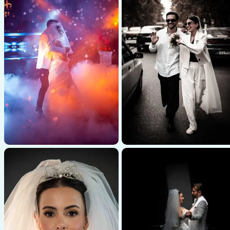
عکاسی عروسی