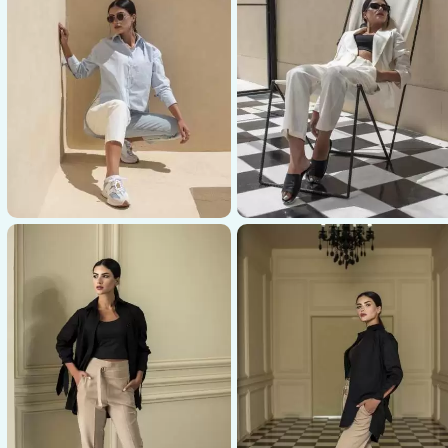
عکاسی پوشاک
عکاسی پوشاک
عکاسی پوشاک در سفید و شلوار
عکاسی پوشاک
عکاسی پوشاک