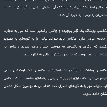
بلیغاتی استفاده می‌شود و هدف آن نمایش لباس به گونه‌ای است که
شتریان را ترغیب به خرید آن کند.
کاسی پوشاک یک ژانر پیچیده و چالش برانگیز است که نیاز به مهارت
 تجربه زیادی دارد. عکاس باید بتواند لباس را به گونه‌ای به تصویر
کشد که رنگ‌ها و بافت‌ها به درستی نشان داده شوند و لباس به
ونه‌ای به نظر برسد که در بدن مشتری عالی به نظر برسد.
کاسی پوشاک معمولاً در یک استودیو عکاسی یا در لوکیشن خاص
نجام می‌شود که دارای تجهیزات و پس‌زمینه‌های مناسب است. عکاس
اید بتواند نور را به گونه‌ای کنترل کند که لباس به بهترین شکل ممکن
شان داده شود.