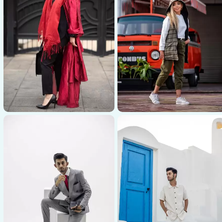
عکاسی پوشاک
عکاسی پوشاک
عکاسی شومیز خاکستری و شلوار
عکاسی شومیز آبی و شلوار جین
کاکی زنانه
زنانه
عکاسی پوشاک
عکاسی پوشاک
عکاسی پیراهن سفید و کت قرمز
عکاسی لباس و شال قرمز زنانه
زنانه