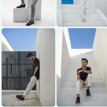
عکاسی پوشاک
عکاسی پوشاک