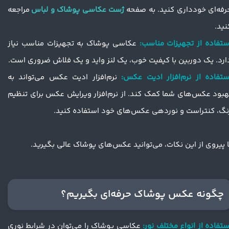
رفه‌ای خودداری کنید. به صفحه
ژست عکاسی پوشاک و لباس
مراجعه
نید.
ستفاده از تجهیزات مناسب:
عکاسی پوشاک به تجهیزات مناسب نیاز
ارد. یک دوربین با کیفیت خوب، یک لنز واید و یک فلاش ضروری است.
ستفاده از نرم‌افزار ادیت عکس:
نرم‌افزار ادیت عکس می‌تواند به
هبود عکس‌های شما کمک کند. از نرم‌افزار ویرایش عکس برای تنظیم
نگ، کنتراست و نوردهی عکس‌های خود استفاده کنید.
ا پیروی از این نکات، می‌توانید عکس‌های پوشاک عالی بگیرید.
چگونه عکس پوشاک حرفه‌ای بگیریم؟
ستفاده از انواع مختلف نور:
عکاسی پوشاک را می‌توان در شرایط نوری