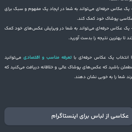
 یک عکاس حرفه‌ای می‌تواند به شما در ایجاد یک مفهوم و سبک برای
کاسی پوشاک خود کمک کند.
 یک عکاس حرفه‌ای می‌تواند به شما در ویرایش عکس‌های خود کمک
ند تا بهترین نتیجه را بدست آورید.
ا انتخاب یک عکاس حرفه‌ای با
تعرفه مناسب و اقتصادی
می‌توانید
طمئن باشید که عکس‌های پوشاک عالی و خلاقانه دریافت می‌کنید که
رند شما را به خوبی نشان دهند.
عکاسی از لباس برای اینستاگرام​​​​​​​