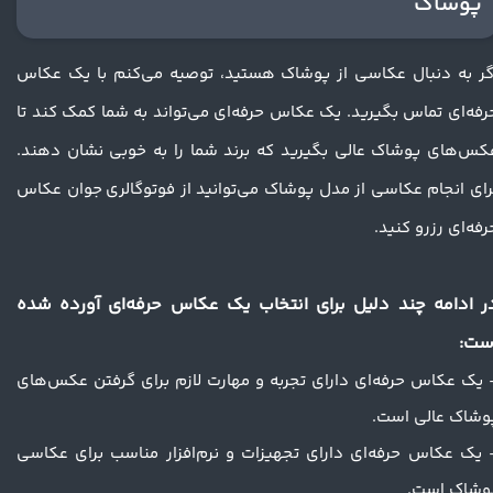
پوشاک
گر به دنبال عکاسی از پوشاک هستید، توصیه می‌کنم با یک عکاس
رفه‌ای تماس بگیرید. یک عکاس حرفه‌ای می‌تواند به شما کمک کند تا
کس‌های پوشاک عالی بگیرید که برند شما را به خوبی نشان دهند.
رای انجام عکاسی از مدل پوشاک می‌توانید از فوتوگالری جوان عکاس
رفه‌ای رزرو کنید.
ر ادامه چند دلیل برای انتخاب یک عکاس حرفه‌ای آورده شده
ست:
 یک عکاس حرفه‌ای دارای تجربه و مهارت لازم برای گرفتن عکس‌های
وشاک عالی است.
 یک عکاس حرفه‌ای دارای تجهیزات و نرم‌افزار مناسب برای عکاسی
وشاک است.