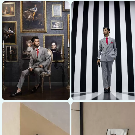
عکاسی پوشاک
عکاسی پوشاک
عکاسی پوشاک مردانه آبی با
پس‌زمینه خطوط