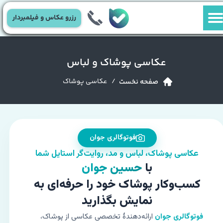
رزرو عکاس و فیلمبردار
عکاسی پوشاک و لباس
/ عکاسی پوشاک
صفحه نخست