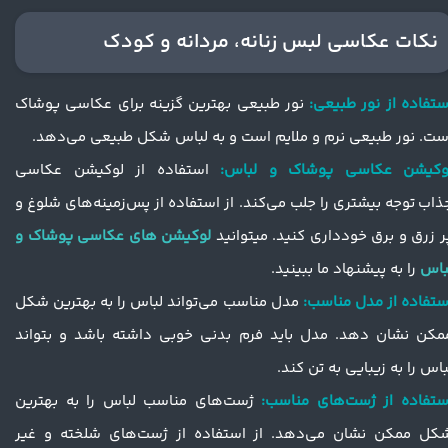
نکات عکاسی لبس زنانه، مردانه و کودک
ستفاده از نور طبیعی:
نور طبیعی بهترین گزینه برای عکاسی پوشاک
ست. نور طبیعی نرم و ملایم است و به لباس شکل طبیعی می‌دهد.
وکیشن عکاسی پوشاک و لباس:
استفاده از لوکیشن عکاسی
ذاب توجه بیشتری را جلب می‌کند. از استفاده از پس‌زمینه‌های شلوغ و
ر زرق و برق خودداری کنید. میتوانید
لوکیشن های عکاسی پوشاک و
باس
را به پیشنهاد ما ببینید.
ستفاده از مدل مناسب:
مدل مناسب می‌تواند لباس را به بهترین شکل
مکن نشان دهد. مدل باید فرم بدنی خوبی داشته باشد و بتواند
باس را به زیبایی به تن کند.
ستفاده از ژست‌های مناسب:
ژست‌های مناسب لباس را به بهترین
کل ممکن نشان می‌دهد. از استفاده از ژست‌های شلخته و غیر