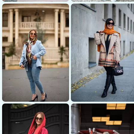
عکاسی پوشاک
عکاسی پوشاک
کاسی مانتو و لباس زنانه با رنگ بژ
عکاسی شال و کیف قهوه‌ای زنانه