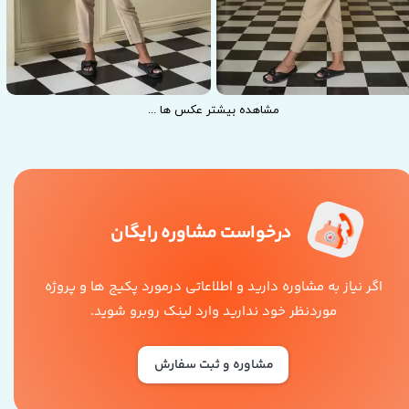
... مشاهده بیشتر عکس ها
درخواست مشاوره رایگان
عکاسی پوشاک
عکاسی پوشاک
اگر نیاز به مشاوره دارید و اطلاعاتی درمورد پکیج ها و پروژه
موردنظر خود ندارید وارد لینک روبرو شوید.
مشاوره و ثبت سفارش