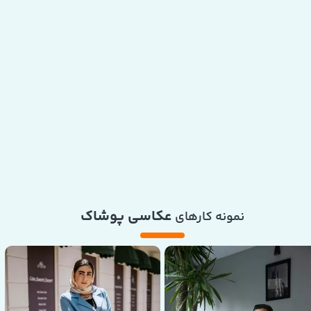
عکاسی پوشاک​​​​​​​
نمونه کارهای