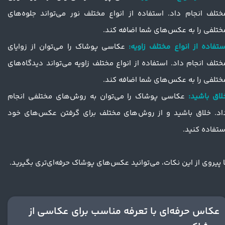
ختلف انجام داد. استفاده از انواع مختلف نور می‌تواند جلوه‌های
ختلفی را به عکس‌های شما اضافه کند.
ستفاده از انواع مختلف زاویه:
عکاسی پوشاک را می‌توان از زوایای
ختلف انجام داد. استفاده از انواع مختلف زاویه می‌تواند دیدگاه‌های
ختلفی را به عکس‌های شما اضافه کند.
لاق باشید:
عکاسی پوشاک را می‌توان به روش‌های مختلفی انجام
اد. خلاق باشید و از روش‌های مختلف برای گرفتن عکس‌های خود
ستفاده کنید.
ا پیروی از این نکات، می‌توانید عکس‌های پوشاک حرفه‌ای‌تری بگیرید.
عکاس حرفه‌ای با تعرفه مناسب برای عکاسی از