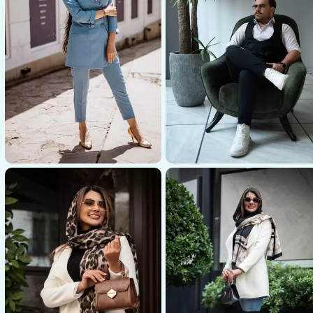
عکاسی پوشاک
عکاسی پوشاک
عکاسی کاپشن و شلوار مشکی
عکاسی شلوار و بلوز آبی زنانه
مردانه