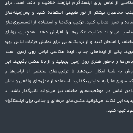
کاسی از لباس برای اینستاگرام نیازمند خلاقیت و دقت است. برای
ذب مخاطبان بیشتر، از نور طبیعی استفاده کنید و پس‌زمینه‌های
اده و تمیز انتخاب کنید. ترکیب رنگ‌ها و استفاده از اکسسوری‌های
ناسب می‌تواند جذابیت عکس‌ها را افزایش دهد. همچنین، زوایای
ختلف را امتحان کنید و از نزدیک‌نمایی برای نمایش جزئیات لباس بهره
برید. یکی از ایده‌های جذاب، ایده عکاسی لباس روی زمین است.
باس‌ها را به‌طور هنری روی زمین بچینید و از بالا عکس بگیرید. این
وش به شما امکان می‌دهد تا ترکیب‌های مختلفی از لباس‌ها و
کسسوری‌ها را به نمایش بگذارید. استفاده از مدل‌های واقعی و نشان
ادن لباس در موقعیت‌های مختلف نیز می‌تواند تاثیرگذار باشد. با
عایت این نکات، می‌توانید عکس‌های حرفه‌ای و جذابی برای اینستاگرام
ود تهیه کنید.