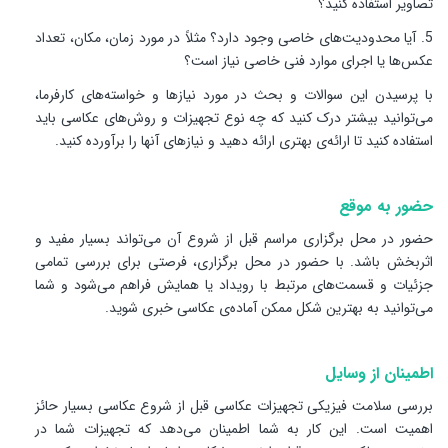
تصاویر استفاده کنید؟
5. آیا محدودیت‌های خاصی وجود دارد؟ مثلاً در مورد زمان، مکان، تعداد
عکس‌ها یا اجرای موارد فنی خاصی نیاز است؟
با پرسیدن این سوالات و بحث در مورد نیازها و خواسته‌های کارفرما،
می‌توانید بیشتر درک کنید که چه نوع تجهیزات و روش‌های عکاسی باید
استفاده کنید تا ارائه‌ی بهتری ارائه دهید و نیازهای آنها را برآورده کنید.
حضور به موقع
حضور در محل برگزاری مراسم قبل از شروع آن می‌تواند بسیار مفید و
اثربخش باشد. با حضور در محل برگزاری، فرصتی برای بررسی تمامی
جزئیات و قسمت‌های مرتبط با رویداد یا همایش فراهم می‌شود و شما
می‌توانید به بهترین شکل ممکن آماده‌ی عکاسی خبری شوید.
اطمینان از وسایل
بررسی سلامت فیزیکی تجهیزات عکاسی قبل از شروع عکاسی بسیار حائز
اهمیت است. این کار به شما اطمینان می‌دهد که تجهیزات شما در