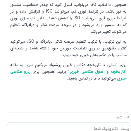
همچنین، با تنظیم ISO می‌توانید کنترل کنید که چقدر حساسیت سنسور
به نور باشد. در شرایط نوری کم، می‌توانید ISO را افزایش داده و در
شرایط نوری قوی، می‌توانید ISO را کاهش دهید. با این کار، میزان نوری
که به سنسور وارد می‌شود و در نتیجه سرعت شاتر و دیافراگم تنظیم
می‌شوند، تغییر می‌کند.
به این ترتیب، با ترکیب تنظیم سرعت شاتر، دیافراگم و ISO، می‌توانید
کنترل دقیق‌تری بر روی تنظیمات دوربین خود داشته باشید و نتیجه‌ای
مناسب را در عکس‌های خبری خود ببینید.
برای آشنایی با تاریخچه عکاسی خبری پیشنهاد می‌کنیم سری به مقاله
"
تاریخچه و اصول عکاسی خبری
" بزنید. همچنین برای
رزرو عکاسی
خبری
می‌توانید با ما در تماس باشید.