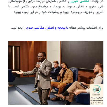
در نهایت،
عکاسی خبری
و عکاسی همایش نیازمند ترکیبی از مهارت‌های
فنی، هنری و دانش مربوط به رویداد و موضوع مورد عکاسی است. با
تمرین و تجربه، می‌توانید بهبود و پیشرفت خود را در این زمینه ببینید.
برای اطلاعات بیشتر مقاله
ت
اریخچه و اصلول عکاسی خبری
را بخوانید.