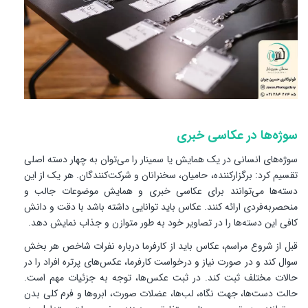
سوژه‌ها در عکاسی خبری
سوژه‌های انسانی در یک همایش یا سمینار را می‌توان به چهار دسته اصلی
تقسیم کرد: برگزارکننده، حامیان، سخنرانان و شرکت‌کنندگان. هر یک از این
دسته‌ها می‌توانند برای عکاسی خبری و همایش موضوعات جالب و
منحصربه‌فردی ارائه کنند. عکاس باید توانایی داشته باشد با دقت و دانش
کافی این دسته‌ها را در تصاویر خود به طور متوازن و جذاب نمایش دهد.
قبل از شروع مراسم، عکاس باید از کارفرما درباره نفرات شاخص هر بخش
سوال کند و در صورت نیاز و درخواست کارفرما، عکس‌های پرتره افراد را در
حالات مختلف ثبت کند. در ثبت عکس‌ها، توجه به جزئیات مهم است.
حالت دست‌ها، جهت نگاه، لب‌ها، عضلات صورت، ابروها و فرم کلی بدن