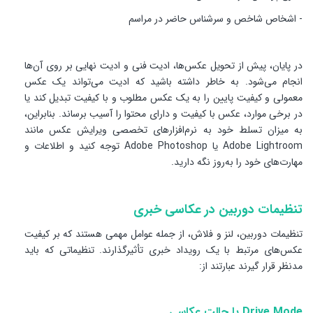
- اشخاص شاخص و سرشناس حاضر در مراسم
در پایان، پیش از تحویل عکس‌ها، ادیت فنی و ادیت نهایی بر روی آن‌ها
انجام می‌شود. به خاطر داشته باشید که ادیت می‌تواند یک عکس
معمولی و کیفیت پایین را به یک عکس مطلوب و با کیفیت تبدیل کند یا
در برخی موارد، عکس با کیفیت و دارای محتوا را آسیب برساند. بنابراین،
به میزان تسلط خود به نرم‌افزارهای تخصصی ویرایش عکس مانند
Adobe Lightroom یا Adobe Photoshop توجه کنید و اطلاعات و
مهارت‌های خود را به‌روز نگه دارید.
تنظیمات دوربین در عکاسی خبری
تنظیمات دوربین، لنز و فلاش، از جمله عوامل مهمی هستند که بر کیفیت
عکس‌های مرتبط با یک رویداد خبری تأثیرگذارند. تنظیماتی که باید
مدنظر قرار گیرند عبارتند از:
Drive Mode یا حالت عکاسی