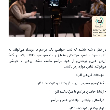
در نظر داشته باشید که ثبت حواشی یک مراسم یا رویداد می‌تواند به
اندازه خود مراسم، سوژه‌های متمایز و منحصربه‌فرد داشته باشد و گاهاً
ارزش خبری بیشتری از خود مراسم داشته باشد. برخی از حواشی
می‌توانند شامل موارد زیر باشند:
- تجمعات گروهی افراد
- گفتگوهای صمیمی بین برگزارکننده و شرکت‌کنندگان
- ارتباط حامیان مراسم با شرکت‌کنندگان
- غرفه‌های تبلیغاتی نهادهای حامی مراسم
- نوع پوشش شرکت‌کنندگان