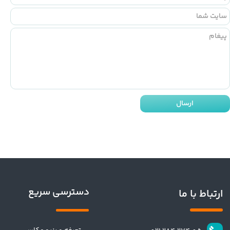
ارسال
دسترسی سریع
ارتباط با ما