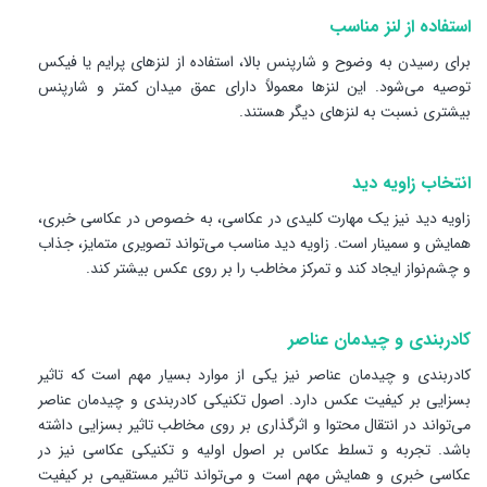
استفاده از لنز مناسب
برای رسیدن به وضوح و شارپنس بالا، استفاده از لنزهای پرایم یا فیکس
توصیه می‌شود. این لنزها معمولاً دارای عمق میدان کمتر و شارپنس
بیشتری نسبت به لنزهای دیگر هستند.
انتخاب زاویه دید
زاویه دید نیز یک مهارت کلیدی در عکاسی، به خصوص در عکاسی خبری،
همایش و سمینار است. زاویه دید مناسب می‌تواند تصویری متمایز، جذاب
و چشم‌نواز ایجاد کند و تمرکز مخاطب را بر روی عکس بیشتر کند.
کادربندی و چیدمان عناصر
کادربندی و چیدمان عناصر نیز یکی از موارد بسیار مهم است که تاثیر
بسزایی بر کیفیت عکس دارد. اصول تکنیکی کادربندی و چیدمان عناصر
می‌تواند در انتقال محتوا و اثرگذاری بر روی مخاطب تاثیر بسزایی داشته
باشد. تجربه و تسلط عکاس بر اصول اولیه و تکنیکی عکاسی نیز در
عکاسی خبری و همایش مهم است و می‌تواند تاثیر مستقیمی بر کیفیت