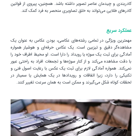
کادربندی و چیدمان عناصر تصویر داشته باشد. همچنین، پیروی از قوانین
کادرهای طلایی می‌تواند به خلق تصاویری منحصر به فرد کمک کند.
عملکرد سریع
مهمترین ویژگی در تمامی رشته‌های عکاسی، بودن عکاس به عنوان یک
مشاهده‌گر دقیق و تیزبین است. یک عکاس حرفه‌ای و هوشیار همواره
آمادگی برای ثبت یک سوژه یا رویداد را دارا است. او محیط اطراف خود را
با دقت مشاهده می‌کند و از کنار سوژه‌ها و تجمعات افراد به راحتی عبور
نمی‌کند. همواره آمادگی لازم برای ثبت یک عکس با رعایت اصول فنی و
تکنیکی را دارد، زیرا اتفاقات و رویدادها در یک همایش یا سمینار در
لحظات کوتاه شکل می‌گیرند و ممکن است به همان سرعت تغییر کنند.