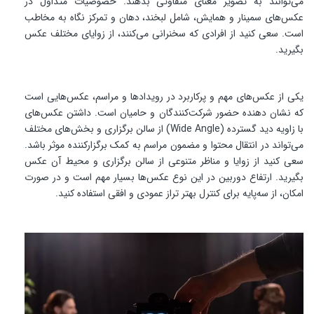
می‌توانند به تصویر معنای متفاوتی بدهند. خصوصیات متداول در
عکس‌های سمینار و همایش، شامل لبخند، دهان و تمرکز نگاه به مخاطب
است. سعی کنید از افرادی که سخنرانی می‌کنند، از زوایای مختلف عکس
بگیرید.
یکی از عکس‌های مهم و پرکاربرد در رویدادها و مراسم، عکس‌هایی است
که نشان دهنده حضور شرکت‌کنندگان و حامیان است. داشتن عکس‌های
با زاویه دید گسترده (Wide Angle) از سالن برگزاری و بخش‌های مختلف
می‌تواند در انتقال محتوا و مضمون مراسم به کمک برگزارکننده موثر باشد.
سعی کنید از زوایا و مناظر متنوعی از سالن برگزاری و محیط آن عکس
بگیرید. ارتفاع دوربین در این نوع عکس‌ها بسیار مهم است و در صورت
امکان، از سه‌پایه برای کنترل بهتر تراز عمودی و افقی استفاده کنید.