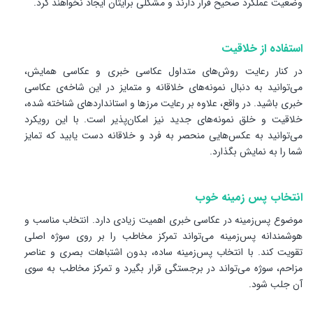
وضعیت عملکرد صحیح قرار دارند و مشکلی برایتان ایجاد نخواهند کرد.
استفاده از خلاقیت
در کنار رعایت روش‌های متداول عکاسی خبری و عکاسی همایش،
می‌توانید به دنبال نمونه‌های خلاقانه و متمایز در این شاخه‌‌ی عکاسی
خبری باشید. در واقع، علاوه بر رعایت مرزها و استانداردهای شناخته شده،
خلاقیت و خلق نمونه‌های جدید نیز امکان‌پذیر است. با این رویکرد
می‌توانید به عکس‌هایی منحصر به فرد و خلاقانه دست یابید که تمایز
شما را به نمایش بگذارد.
انتخاب پس زمینه خوب
موضوع پس‌زمینه در عکاسی خبری اهمیت زیادی دارد. انتخاب مناسب و
هوشمندانه پس‌زمینه می‌تواند تمرکز مخاطب را بر روی سوژه اصلی
تقویت کند. با انتخاب پس‌زمینه ساده، بدون اشتباهات بصری و عناصر
مزاحم، سوژه می‌تواند در برجستگی قرار بگیرد و تمرکز مخاطب به سوی
آن جلب شود.