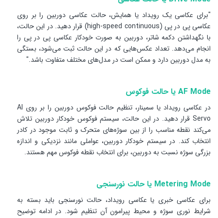
"برای عکاسی یک رویداد یا همایش، حالت عکاسی دوربین را بر روی
عکاسی پی در پی (high-speed continuous) قرار دهید. در این حالت،
با نگهداشتن دکمه شاتر، دوربین به صورت خودکار عکاسی پی در پی را
انجام می‌دهد. تعداد عکس‌هایی که در این حالت ثبت می‌شود، بستگی
به مدل دوربین دارد و ممکن است در مدل‌های مختلف متفاوت باشد."
AF Mode یا حالت فوکوس
در عکاسی رویداد یا سمینار، تنظیم حالت فوکوس دوربین را بر روی AI
Servo قرار دهید. در این حالت، سیستم فوکوس خودکار دوربین تلاش
می‌کند نقطه مناسب را از بین سوژه‌های متحرک و ثابت موجود در کادر
انتخاب کند. در سیستم خودکار دوربین، عواملی مانند نزدیکی و اندازه
بزرگی سوژه نسبت به دوربین، برای انتخاب نقطه فوکوس مهم هستند.
Metering Mode یا حالت نورسنجی
برای عکاسی خبری یا عکاسی رویداد، حالت نورسنجی باید بسته به
شرایط نوری سوژه و محیط پیرامون آن تنظیم شود. در ادامه توضیح