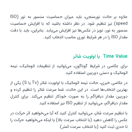
علاوه بر حالت نورسنجی، باید میزان حساسیت سنسور به نور (ISO
speed) نیز تنظیم شود. در نظر داشته باشید که با افزایش حساسیت
سنسور به نور، نویز در عکس‌ها نیز افزایش می‌یابد. بنابراین، باید با دقت
مقدار ISO را در هر شرایط نوری مناسب انتخاب کنید.
Time Value یا اولویت شاتر
برای عکاسی در شرایط گوناگون، می‌توانید از تنظیمات اتوماتیک، نیمه
اتوماتیک و دستی دوربین استفاده کنید.
در عکاسی خبری، حالت نیمه اتوماتیک با اولویت شاتر (Tv یا S) یکی از
بهترین انتخاب‌ها است. در این حالت، شما سرعت شاتر را تنظیم کرده و
دوربین مقدار دیافراگم را به صورت خودکار تنظیم می‌کند. برای کنترل
مقدار دیافراگم، می‌توانید از تنظیم ISO نیز استفاده کنید.
با تنظیم سرعت شاتر، می‌توانید کنترل کنید که آیا می‌خواهید اثر حرکت در
عکس را کاهش دهید (با انتخاب سرعت بالا) یا اینکه می‌خواهید حرکت را
تا حدی ثبت کنید (با انتخاب سرعت کمتر).