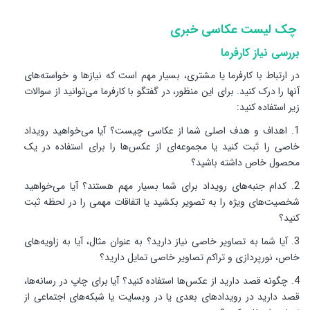
چک لیست عکاسی خبری
بررسی نیاز کارفرما
در ارتباط با کارفرما یا مشتری، بسیار مهم است که نیازها و خواسته‌های
آنها را درک کنید. برای این منظور، در گفتگو با کارفرما می‌توانید از سوالات
زیر استفاده کنید:
1. اهداف و هدف اصلی شما از عکاسی چیست؟ آیا می‌خواهید رویداد
خاصی را ثبت کنید یا مجموعه‌ای از عکس‌ها را برای استفاده در یک
محصول خاص داشته باشید؟
2. کدام جنبه‌های رویداد برای شما بسیار مهم هستند؟ آیا می‌خواهید
شخصیت‌های ویژه را به تصویر بکشید یا اتفاقات مهمی را در لحظه ثبت
کنید؟
3. آیا شما به تصاویر خاصی نیاز دارید؟ به عنوان مثال، آیا به زاویه‌های
خاص، نورپردازی و تراکم تصاویر خاصی تمایل دارید؟
4. چگونه قصد دارید از عکس‌ها استفاده کنید؟ آیا برای چاپ در رسانه‌ها،
قصد دارید در رویدادهای بعدی یا در وبسایت یا شبکه‌های اجتماعی از