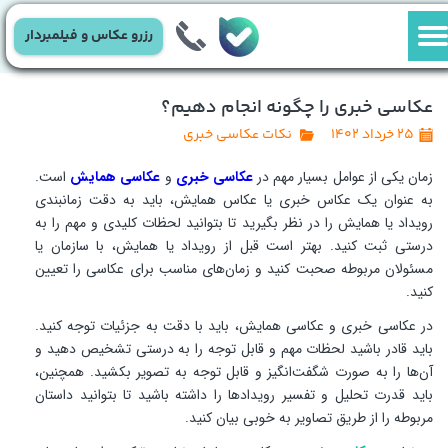
رزرو عکاس و فیلمبردار
عکاسی خبری را چگونه انجام دهیم؟
۲۵ خرداد ۱۴۰۲
نکات عکاسی خبری
زمان یکی از عوامل بسیار مهم در
عکاسی خبری
و
عکاسی همایش
است.
به عنوان یک عکاس خبری یا عکاس همایش، باید به دقت زمانبندی
رویداد یا همایش را در نظر بگیرید تا بتوانید لحظات کلیدی و مهم را به
درستی ثبت کنید. بهتر است قبل از رویداد یا همایش، با سازمان یا
مسئولان مربوطه صحبت کنید و زمان‌های مناسب برای عکاسی را تعیین
کنید.
در عکاسی خبری و عکاسی همایش، باید با دقت به جزئیات توجه کنید.
باید قادر باشید لحظات مهم و قابل توجه را به درستی تشخیص دهید و
آن‌ها را به صورت شگفت‌انگیز و قابل توجه به تصویر بکشید. همچنین،
باید قدرت تحلیل و تفسیر رویدادها را داشته باشید تا بتوانید داستان
مربوطه را از طریق تصاویر به خوبی بیان کنید.