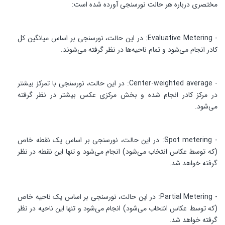
مختصری درباره هر حالت نورسنجی آورده شده است:
- Evaluative Metering: در این حالت، نورسنجی بر اساس میانگین کل
کادر انجام می‌شود و تمام ناحیه‌ها در نظر گرفته می‌شوند.
- Center-weighted average: در این حالت، نورسنجی با تمرکز بیشتر
در مرکز کادر انجام شده و بخش مرکزی عکس بیشتر در نظر گرفته
می‌شود.
- Spot metering: در این حالت، نورسنجی بر اساس یک نقطه خاص
(که توسط عکاس انتخاب می‌شود) انجام می‌شود و تنها این نقطه در نظر
گرفته خواهد شد.
- Partial Metering: در این حالت، نورسنجی بر اساس یک ناحیه خاص
(که توسط عکاس انتخاب می‌شود) انجام می‌شود و تنها این ناحیه در نظر
گرفته خواهد شد.