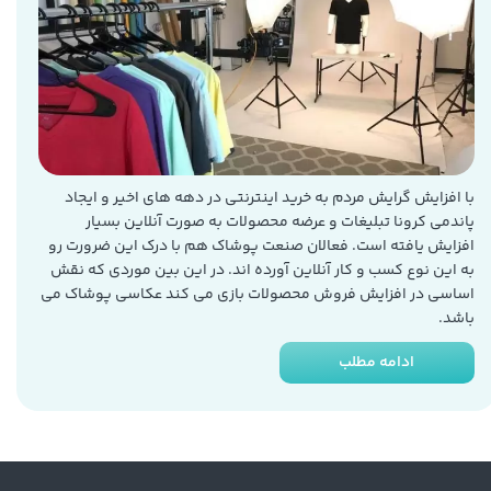
با افزایش گرایش مردم به خرید اینترنتی در دهه های اخیر و ایجاد
پاندمی کرونا تبلیغات و عرضه محصولات به صورت آنلاین بسیار
افزایش یافته است. فعالان صنعت پوشاک هم با درک این ضرورت رو
به این نوع کسب و کار آنلاین آورده اند. در این بین موردی که نقش
اساسی در افزایش فروش محصولات بازی می کند عکاسی پوشاک می
باشد.
ادامه مطلب