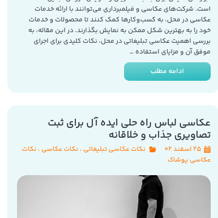
است. شرکت‌های عکاسی و فیلمبرداری می‌توانند با ارائه خدمات
عکاسی در محل، به کسب‌وکارها کمک کنند تا محصولات و خدمات
خود را به بهترین شکل ممکن به نمایش بگذارند. در این مقاله، به
بررسی اهمیت عکاسی تبلیغاتی در محل، نکات کلیدی برای اجرای
موفق آن و مزایای استفاده …
ادامه مطلب
عکاسی لباس راه حلی ایده آل برای ثبت
تصاویری جذاب و خلاقانه
۲۵ اسفند ۰۲
نکات عکاسی تبلیغاتی
،
نکات عکاسی
،
نکات
عکاسی پوشاک