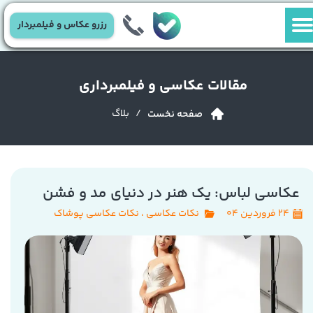
رزرو عکاس و فیلمبردار
مقالات عکاسی و فیلمبرداری
/ بلاگ
صفحه نخست
عکاسی لباس: یک هنر در دنیای مد و فشن
۲۴ فروردین ۰۴
نکات عکاسی
،
نکات عکاسی پوشاک