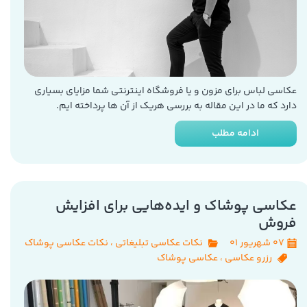
عکاسی لباس برای مزون و یا فروشگاه اینترنتی شما مزایای بسیاری
دارد که ما در این مقاله به بررسی هریک از آن ها پرداخته ایم.
ادامه مطلب
عکاسی پوشاک و ایده‌هایی برای افزایش
فروش
۰۷ شهریور ۰۱
نکات عکاسی تبلیغاتی
،
نکات عکاسی پوشاک
رزرو عکاسی
،
عکاسی پوشاک