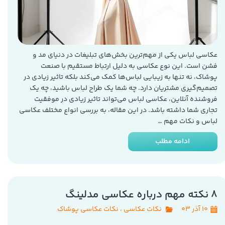
عکاسی لباس یکی از مهم‌ترین بخش‌های تبلیغات در دنیای مد و
فشن است. این نوع عکاسی به دلیل ارتباط مستقیم با صنعت
پوشاک، نه تنها به زیبایی لباس‌ها کمک می‌کند بلکه تاثیر زیادی در
تصمیم‌گیری مشتریان دارد. چه شما یک طراح لباس باشید، چه یک
فروشنده آنلاین، عکاسی لباس می‌تواند تاثیر زیادی در موفقیت
تجاری شما داشته باشد. در این مقاله، به بررسی انواع مختلف عکاسی
لباس و نکات مهم …
ادامه مطلب
8 نکته مهم درباره عکاسی مدلینگ
۱۰ آذر ۰۳
نکات عکاسی
،
نکات عکاسی پوشاک