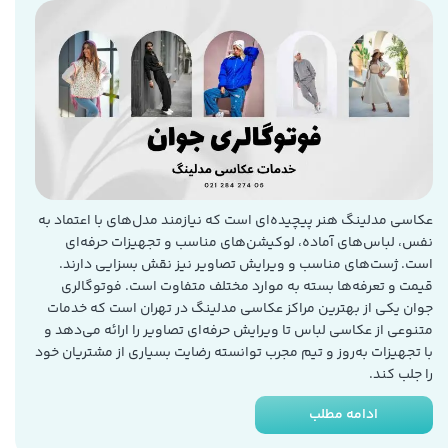
عکاسی مدلینگ هنر پیچیده‌ای است که نیازمند مدل‌های با اعتماد به
نفس، لباس‌های آماده، لوکیشن‌های مناسب و تجهیزات حرفه‌ای
است. ژست‌های مناسب و ویرایش تصاویر نیز نقش بسزایی دارند.
قیمت و تعرفه‌ها بسته به موارد مختلف متفاوت است. فوتوگالری
جوان یکی از بهترین مراکز عکاسی مدلینگ در تهران است که خدمات
متنوعی از عکاسی لباس تا ویرایش حرفه‌ای تصاویر را ارائه می‌دهد و
با تجهیزات به‌روز و تیم مجرب توانسته رضایت بسیاری از مشتریان خود
را جلب کند.
ادامه مطلب