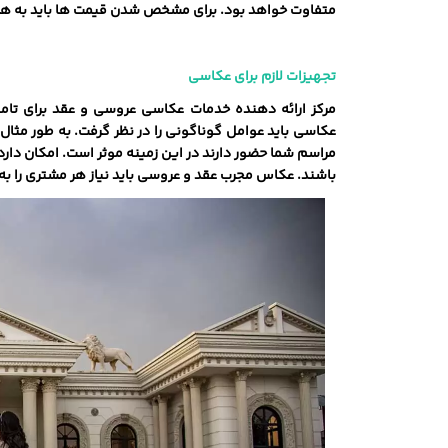
متفاوت خواهد بود. برای مشخص شدن قیمت ها باید به هزین
تجهیزات لازم برای عکاسی
مرکز ارائه دهنده خدمات عکاسی عروسی و عقد برای تامین
عکاسی باید عوامل گوناگونی را در نظر گرفت. به طور مثا
مراسم شما حضور دارند در این زمینه موثر است. امکان دار
باشند. عکاس مجرب عقد و عروسی باید نیاز هر مشتری را به 