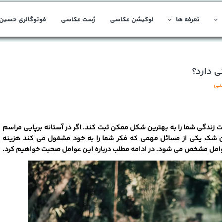
تعرفه ها
لوکیشن عکاسی
ژست عکاسی
فوتوگالری حسین 
 دارد؟
سی
ت زندگی شما را به بهترین شکل ممکن ثبت کند. اگر در آستانه برپایی مراسم
ن شک یکی از مسائل مهمی که فکر شما را به خود مشغول می ‌کند هزینه
امل مشخص می ‌شود. در ادامه مطلب درباره این عوامل صحبت خواهیم کرد.