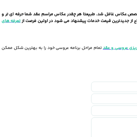
تخصص عکاس غافل شد. طبیعتا هر چقدر عکاس مراسم عقد شما حرفه ‌ای ‌تر و
طلاع از جدیدترین قیمت خدمات پیشنهاد می‌ شود در اولین فرصت از
تعرفه های
 ریزی عروسی و عقد
تمام مراحل برنامه عروسی خود را به بهترین شکل ممکن