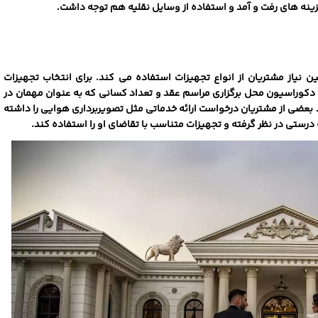
ه ‌های رفت و آمد و استفاده از وسایل نقلیه هم توجه داشت.
 نیاز مشتریان از انواع تجهیزات استفاده می ‌کند. برای انتخاب تجهیزات
ل دکوراسیون محل برگزاری مراسم عقد و تعداد کسانی که به عنوان مهمان در
د بعضی از مشتریان درخواست ارائه خدماتی مثل تصویربرداری هوایی را داشته
درستی در نظر گرفته و تجهیزات متناسب با تقاضای او را استفاده کند.