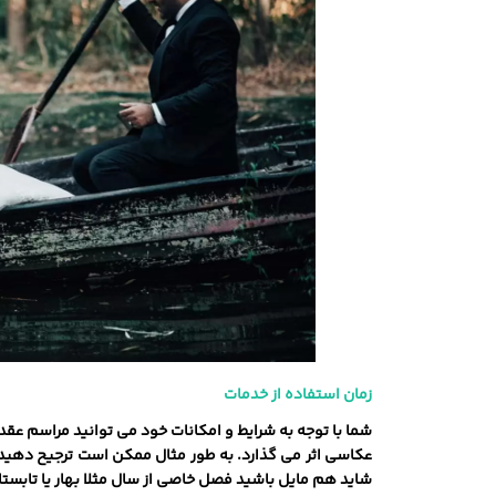
زمان استفاده از خدمات
شما با توجه به شرایط و امکانات خود می‌ توانید مراسم عقد
عکاسی اثر می ‌گذارد. به طور مثال ممکن است ترجیح دهید م
شاید هم مایل باشید فصل خاصی از سال مثلا بهار یا تابستان