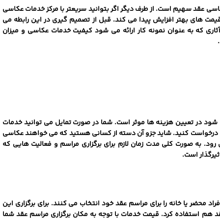
اسی عقد سهیم است. از طرف دیگر اگر بتوانید سریعتر با مرکز خدمات عکاسی
 قیمت‌ های بهتر افزایش پیدا می کند. قبل از تصمیم گیری در این رابطه می
ثاری که به عنوان نمونه کار ارائه می ‌شود کیفیت خدمات عکاسی و میزان
شود در تعیین هزینه‌ ها موثر است. شما در صورت تمایل می ‌توانید خدمات
شین درخواست کنید. شاید جزو آن دسته از کسانی هستید که می خواهند عکاسی
د. به صورت کلی مدت زمان لازم برای برگزاری مراسم و فعالیت‌ هایی که
یرگذار است.
اد محضر یا خانه را برای مراسم عقد خود انتخاب می ‌کنند. برای برگزاری این
قد هم استفاده کرد. قیمت خدمات با توجه به مکان برگزاری مراسم عقد شما