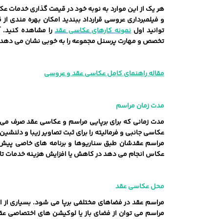
هر یک از این موارد به نوبه خود در قیمت گذاری خدمات عک
و فیلمبرداری عروسی قرارداد ببندید امکان بهره ‌مندی از
‌توانید اول
نمونه کارهای عکاسی عقد
را مشاهده کنید. آ
تخصص و مهارت پرسنل مجموعه را به خوبی نشان می‌ دهد.
مقاله راهنمای کامل عکاسی عقد و عروسی
مدت زمان مراسم
مدت زمانی که برای برپایی مراسم و عکاسی عقد صرف می ‌
عکاسی جانبی و فرمالیته را برای ثبت تصاویر زیبا و دلن
مراسم عقدشان طبق سناریوها و برنامه‌ های خاصی پیش رو
عکاس انجام می ‌دهد در کاهش یا افزایش هزینه‌ خدمات تاث
محل عکاسی عقد
مراسم عقد در فضاهای مختلفی برپا می‌ شود. بسیاری از افر
مراسم می ‌توان از فضای باز یا لوکیشن ‌های اختصاصی ع