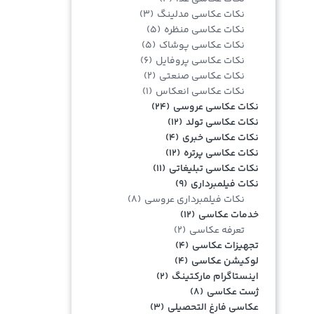
نکات عکاسی مدلینگ
(۳)
نکات عکاسی منظره
(۵)
نکات عکاسی پوشاک
(۵)
نکات عکاسی پروفایل
(۶)
نکات عکاسی صنعتی
(۲)
نکات عکاسی انعکاس
(۱)
نکات عکاسی عروسی
(۲۴)
نکات عکاسی تولد
(۱۲)
نکات عکاسی خبری
(۴)
نکات عکاسی پرتره
(۱۲)
نکات عکاسی تبلیغاتی
(۱۱)
نکات فیلمبرداری
(۹)
نکات فیلمبرداری عروسی
(۸)
خدمات عکاسی
(۱۲)
تعرفه عکاسی
(۲)
تجهیزات عکاسی
(۴)
لوکیشن عکاسی
(۴)
اینستاگرام مارکتینگ
(۲)
ژست عکاسی
(۸)
عکاسی فارغ التحصیلی
(۳)