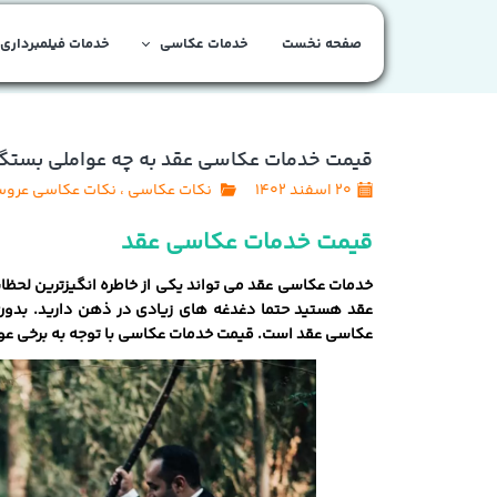
صفحه نخست
خدمات عکاسی
خدمات فیلمبرداری
قیمت خدمات عکاسی عقد به چه عواملی بستگی
۲۰ اسفند ۱۴۰۲
نکات عکاسی
،
نکات عکاسی عرو
قیمت خدمات عکاسی عقد
خدمات عکاسی عقد می ‌تواند یکی از خاطره ‌انگیزترین لحظا
عقد هستید حتما دغدغه‌ های زیادی در ذهن دارید. بدو
عکاسی عقد است. قیمت خدمات عکاسی با توجه به برخی عو