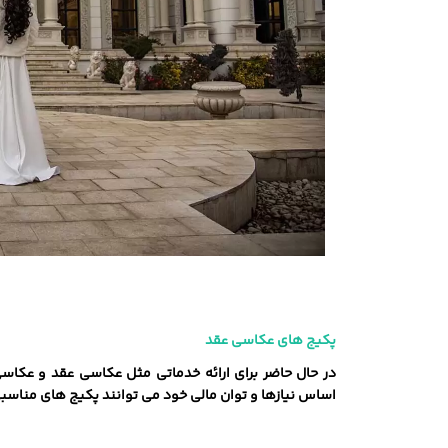
پکیج‌ های عکاسی عقد
در حال حاضر برای ارائه خدماتی مثل عکاسی عقد و عکاسی
اساس نیازها و توان مالی خود می ‌توانند پکیج‌ های مناسب