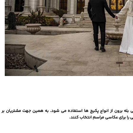
 بله برون از انواع پکیج ‌ها استفاده می شود. به همین جهت مشتریان بر
ی را برای عکاسی مراسم انتخاب کنند.