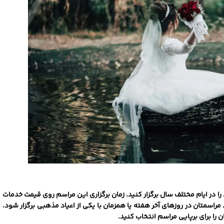
 را در ایام مختلف سال برگزار کنید. زمان برگزاری این مراسم روی قیمت خدمات
راسمتان در روزهای آخر هفته یا همزمان با یکی از اعیاد مذهبی برگزار شود.
 را برای برپایی مراسم انتخاب کنید.