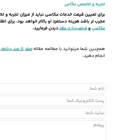
تجربه و تخصص عکاس
برای تعیین قیمت خدمات عکاسی نباید از میزان تجربه و 
مجرب ‌تر باشد هزینه دستمزد او بالاتر خواهد بود. برای ا
عکاسی
و
فیلمبرداری عقد
دیدن فرمایید.
همچنین شما میتوانید با مطالعه مقاله
صفر تا صد برنامه
انجام دهید.