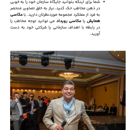
شما برای اینکه بتوانید جایگاه سازمان خود را به خوبی
در ذهن مخاطب حک کنید، نیاز به خلق تصاویر منحصر
به فرد از عملکرد مجموعه موردنظرتان دارید. با
عکاسی
همایش
یا
عکاسی رویداد
می توانید توجه مخاطب را
در رابطه با اهداف سازمانی یا شرکتی خود به دست
آورید.