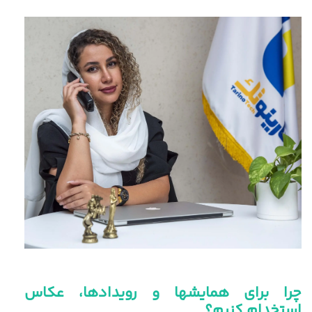
چرا برای همایشها و رویدادها، عکاس
استخدام کنیم؟