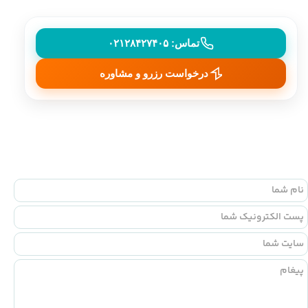
تماس: ۰۲۱۲۸۴۲۷۴۰۵
درخواست رزرو و مشاوره