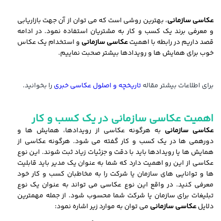
عکاسی سازمانی
، بهترین روشی است که می توان از آن جهت بازاریابی
و معرفی برند یک کسب و کار به مشتریان استفاده نمود. در ادامه
قصد داریم در رابطه با اهمیت
عکاسی سازمانی
و استخدام یک عکاس
خوب برای همایش ها و رویدادها بیشتر صحبت نماییم.
برای اطلاعات بیشتر مقاله
ت
اریخچه و اصلول عکاسی خبری
را بخوانید.
اهمیت
عکاسی سازمانی
در یک کسب و کار
عکاسی سازمانی
به هرگونه عکاسی از رویدادها، همایش ها و
دورهمی ها در یک کسب و کار گفته می شود. هرگونه عکاسی از
همایش ها یا رویدادها باید با دقت و جزئیات زیاد ثبت شوند. این نوع
عکاسی از این رو اهمیت دارد که شما به عنوان یک مدیر باید قابلیت
ها و توانایی های سازمان یا شرکت را به مخاطبان کسب و کار خود
معرفی کنید. در واقع این نوع عکاسی می تواند به عنوان یک نوع
تبلیغات برای سازمان یا شرکت شما محسوب شود. از جمله مهمترین
دلایل
عکاسی سازمانی
می توان به موارد زیر اشاره نمود: