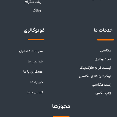
ربات تلگرام
وبلاگ
فوتوگالری
خدمات ما
عکاسی
سوالات متداول
فیلمبرداری
قوانین ما
اینستاگرام مارکتینگ
همکاری با ما
لوکیشن های عکاسی
درباره ما
ژست عکاسی
تماس با ما
چاپ عکس
مجوزها