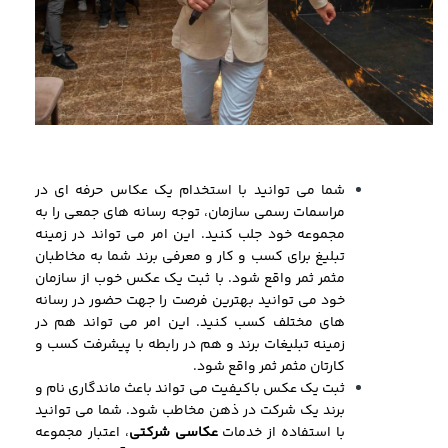
شما می توانید با استخدام یک عکاس حرفه ای در
مراسمات رسمی سازمان، توجه رسانه های جمعی را به
مجموعه خود جلب کنید. این امر می تواند در زمینه
تبلیغ برای کسب و کار و معرفی برند شما به مخاطبان
مثمر ثمر واقع شود. با ثبت یک عکس خوب از سازمان
خود می توانید بهترین فرصت را جهت حضور در رسانه
های مختلف کسب کنید. این امر می تواند هم در
زمینه تبلیغات برند و هم در رابطه با پیشرفت کسب و
کارتان مثمر ثمر واقع شود.
ثبت یک عکس باکیفیت می تواند باعث ماندگاری نام و
برند یک شرکت در ذهن مخاطب شود. شما می توانید
با استفاده از خدمات
عکاسی شرکتی
، اعتبار مجموعه