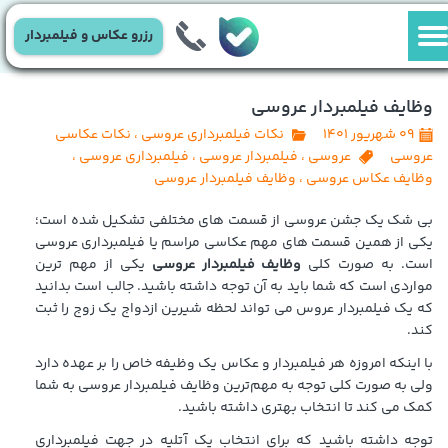
رزرو عکاس و فیلمبردار
وظایف فیلمبردار عروسی
۰۹ شهریور ۱۴۰۱
نکات فیلمبرداری عروسی
،
نکات عکاسی
عروسی
عروسی
،
فیلمبردار عروسی
،
فیلمبرداری عروسی
،
وظایف عکاس عروسی
،
وظایف فیلمبردار عروسی
بی شک یک جشن عروسی از قسمت های مختلفی تشکیل شده است؛
یکی از همین قسمت های مهم عکاسی مراسم یا فیلمبرداری عروسی
است. به صورت کلی
وظایف فیلمبردار عروسی
یکی از مهم ترین
مواردی است که شما باید به آن توجه داشته باشید. جالب است بدانید
که یک فیلمبردار عروس می تواند لحظه شیرین ازدواج یک زوج را ثبت
کند.
با اینکه امروزه هر فیلمبردار و عکاس یک وظیفه خاص را بر عهده دارد
ولی به صورت کلی توجه به مهم‌ترین وظایف فیلمبردار عروسی به شما
کمک می کند تا انتخاب بهتری داشته باشید.
توجه داشته باشید که برای انتخاب یک آتلیه در جهت فیلمبرداری