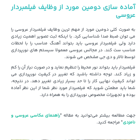
آماده سازی دومین مورد از وظایف فیلمبردار
عروسی
به صورت کلی دومین مورد از مهم ترین وظایف فیلمبردار عروسی را
می توان ضبط صدا شناسایی کرد. با اینکه ثبت تصویر اهمیت زیادی
دارد ولی فیلمبردار عروسی باید بتواند آهنگ مناسب را با لحظات
مناسب ست کند. در مجالس عروسی معمولا سیستم های نورپردازی
توسط تالار و دی جی مشخص می شوند.
فیلمبردار باید بتواند نور محیط را تنظیم نماید و در صورت نیاز آن را کم
و زیاد کند. توجه داشته باشید که تغییر در کیفیت نورپردازی می
تواند کیفیت نهایی کار را تا حد بسیار زیادی تغییر دهد. در نتیجه،
شما باید مطمئن شوید که فیلمبردار مورد نظر شما از این نظر آماده
بوده و تجهیزات مخصوص نورپردازی را به همراه دارد.
جهت مطالعه بیشتر می‌توانید به مقاله "
راهنمای عکاسی عروسی و
نامزدی
" مراجعه کنید.