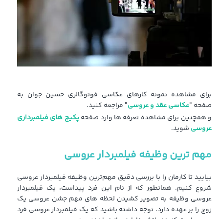
برای مشاهده نمونه کارهای عکاسی فوتوگالری حسین جوان به
صفحه "
عکاسی عقد و عروسی
" مراجعه کنید.
و همچنین برای مشاهده تعرفه ها وارد صفحه
پکیج های فیلمبرداری
عروسی
شوید.
مهم ترین وظیفه فیلمبردار عروسی
بیایید تا کارمان را با بررسی دقیق مهم‌ترین وظیفه فیلمبردار عروسی
شروع کنیم. همانطور که از نام این فرد پیداست، یک فیلمبردار
عروسی وظیفه به تصویر کشیدن لحظه های مهم جشن عروسی یک
زوج را بر عهده دارد. توجه داشته باشید که یک فیلمبردار عروسی فرد