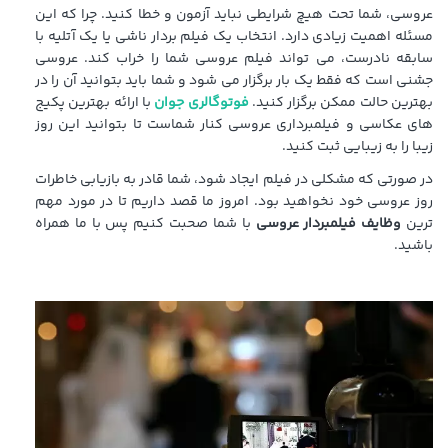
عروسی، شما تحت هیچ شرایطی نباید آزمون و خطا کنید. چرا که این
مسئله اهمیت زیادی دارد. انتخاب یک فیلم بردار ناشی یا یک آتلیه با
سابقه نادرست، می تواند فیلم عروسی شما را خراب کند. عروسی
جشنی است که فقط یک بار برگزار می شود و شما باید بتوانید آن را در
بهترین حالت ممکن برگزار کنید.
فوتوگالری جوان
با ارائه بهترین پکیج
های عکاسی و فیلمبرداری عروسی کنار شماست تا بتوانید این روز
زیبا را به زیبایی ثبت کنید.
در صورتی که مشکلی در فیلم ایجاد شود، شما قادر به بازیابی خاطرات
روز عروسی خود نخواهید بود. امروز ما قصد داریم تا در مورد مهم
ترین
وظایف فیلمبردار عروسی
با شما صحبت کنیم پس با ما همراه
باشید.