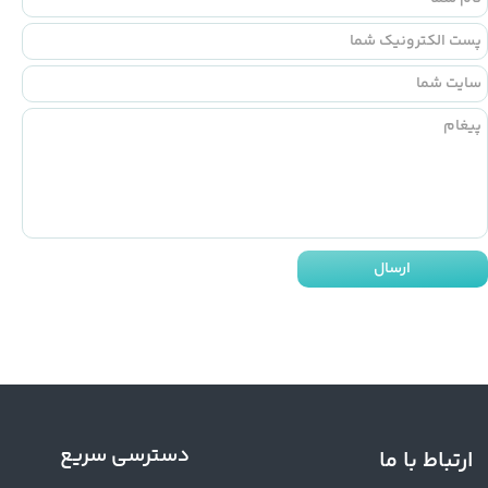
ارسال
دسترسی سریع
ارتباط با ما