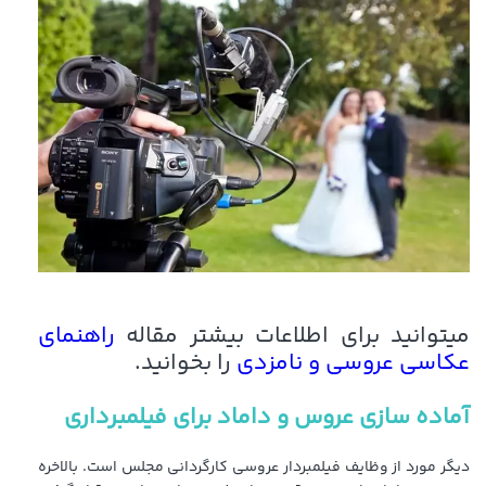
میتوانید برای اطلاعات بیشتر مقاله
راهنمای
عکاسی عروسی و نامزدی
را بخوانید.
آماده سازی عروس و داماد برای فیلمبرداری
دیگر مورد از وظایف فیلمبردار عروسی کارگردانی مجلس است. بالاخره